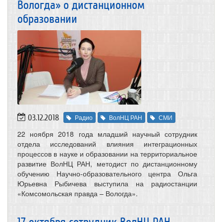
Вологда» о дистанционном
образовании
03.12.2018
Радио
ВолНЦ РАН
СМИ
22 ноября 2018 года младший научный сотрудник
отдела исследований влияния интеграционных
процессов в науке и образовании на территориальное
развитие ВолНЦ РАН, методист по дистанционному
обучению Научно-образовательного центра Ольга
Юрьевна Рыбичева выступила на радиостанции
«Комсомольская правда – Вологда».