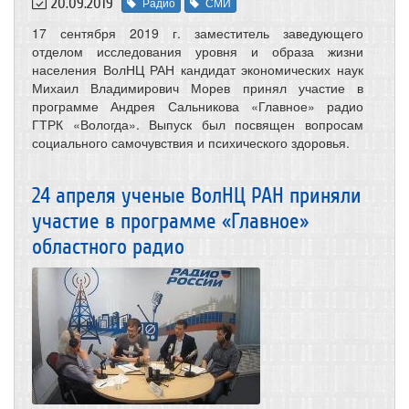
20.09.2019
Радио
СМИ
17 сентября
2019 г
. заместитель заведующего
отделом исследования уровня и образа жизни
населения ВолНЦ РАН кандидат экономических наук
Михаил Владимирович Морев принял участие в
программе Андрея Сальникова «Главное» радио
ГТРК «Вологда». Выпуск был посвящен вопросам
социального самочувствия и психического здоровья.
24 апреля ученые ВолНЦ РАН приняли
участие в программе «Главное»
областного радио