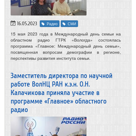
16.05.2023
Радио
СМИ
15 мая 2023 года в Международный день семьи на
областном радио ГТРК «Вологда» состоялась
программа «Главное: Международный день семьи»,
посвященная вопросам демографии в регионе,
перспективы развития института семьи.
Заместитель директора по научной
работе ВолНЦ РАН к.э.н. О.Н.
Калачикова приняла участие в
программе «Главное» областного
радио