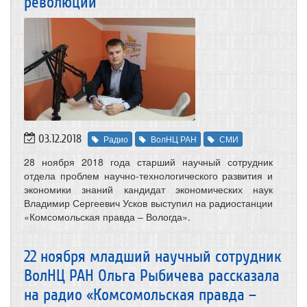
революции
03.12.2018
Радио
ВолНЦ РАН
СМИ
28 ноября 2018 года старший научный сотрудник
отдела проблем научно-технологического развития и
экономики знаний кандидат экономических наук
Владимир Сергеевич Усков выступил на радиостанции
«Комсомольская правда – Вологда».
22 ноября младший научный сотрудник
ВолНЦ РАН Ольга Рыбичева рассказала
на радио «Комсомольская правда –