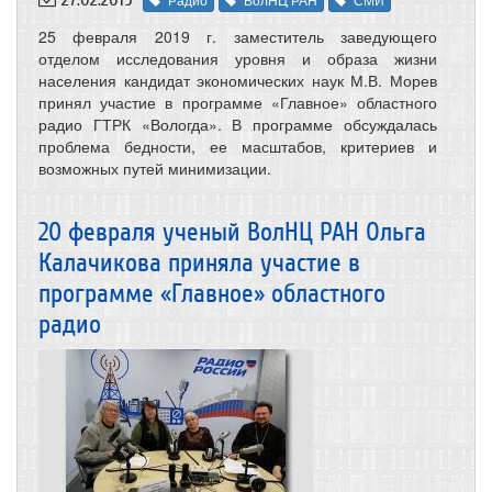
25 февраля 2019 г. заместитель заведующего
отделом исследования уровня и образа жизни
населения кандидат экономических наук М.В. Морев
принял участие в программе «Главное» областного
радио ГТРК «Вологда». В программе обсуждалась
проблема бедности, ее масштабов, критериев и
возможных путей минимизации.
20 февраля ученый ВолНЦ РАН Ольга
Калачикова приняла участие в
программе «Главное» областного
радио