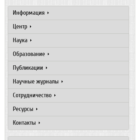
Информация
Центр
Наука
Образование
Публикации
Научные журналы
Сотрудничество
Ресурсы
Контакты