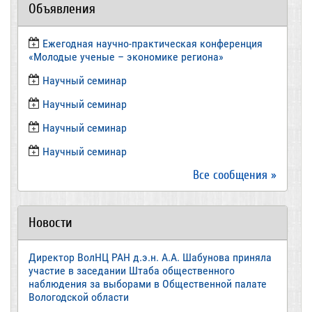
Объявления
Ежегодная научно-практическая конференция
«Молодые ученые – экономике региона»
​Научный семинар
​Научный семинар
Научный семинар
​Научный семинар
Все сообщения »
Новости
Директор ВолНЦ РАН д.э.н. А.А. Шабунова приняла
участие в заседании Штаба общественного
наблюдения за выборами в Общественной палате
Вологодской области