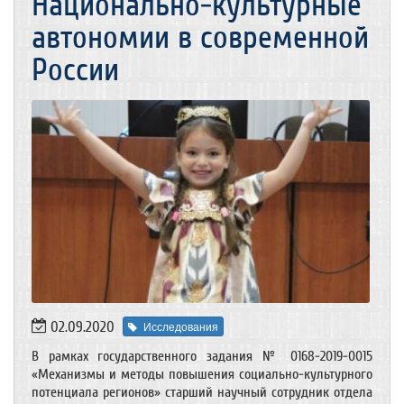
Национально-культурные
автономии в современной
России
02.09.2020
Исследования
В рамках государственного задания № 0168-2019-0015
«Механизмы и методы повышения социально-культурного
потенциала регионов» старший научный сотрудник отдела