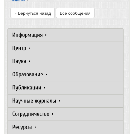
« Вернуться назад
Все сообщения
Информация
Центр
Наука
Образование
Публикации
Научные журналы
Сотрудничество
Ресурсы