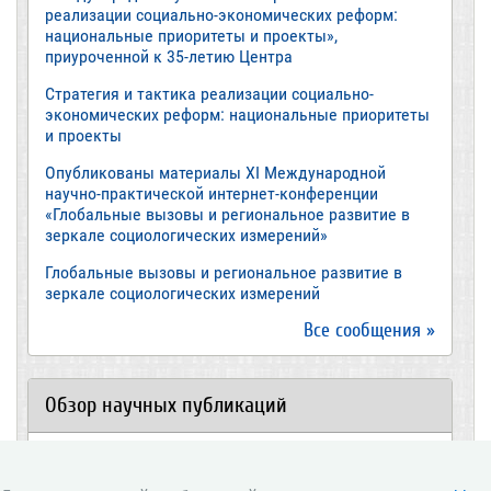
реализации социально-экономических реформ:
национальные приоритеты и проекты»,
приуроченной к 35-летию Центра
Стратегия и тактика реализации социально-
экономических реформ: национальные приоритеты
и проекты
Опубликованы материалы XI Международной
научно-практической интернет-конференции
«Глобальные вызовы и региональное развитие в
зеркале социологических измерений»
Глобальные вызовы и региональное развитие в
зеркале социологических измерений
Все сообщения »
Обзор научных публикаций
Е.В. Лукин: обзор заметки «Вологодчина
«взлетела» в рейтинге промышленного