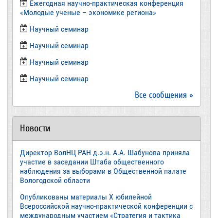
Ежегодная научно-практическая конференция
«Молодые ученые – экономике региона»
​Научный семинар
​Научный семинар
Научный семинар
​Научный семинар
Все сообщения »
Новости
Директор ВолНЦ РАН д.э.н. А.А. Шабунова приняла
участие в заседании Штаба общественного
наблюдения за выборами в Общественной палате
Вологодской области
Опубликованы материалы X юбилейной
Всероссийской научно-практической конференции с
международным участием «Стратегия и тактика