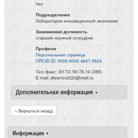
Нет
Подразделение
Лаборатория инновационной экономики
Занимаемая должность
старший научный сотрудник
Профили
Персональная страница
ORCID ID: 0000-0002-4647-5824
Тел./факс: (8172) 59-78-10 (388)
E-mail: slivanov2020@mail.ru
Дополнительная информация
« Вернуться назад
Информация