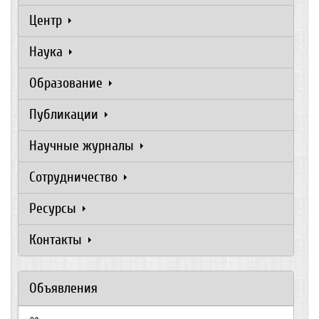
Центр
Наука
Образование
Публикации
Научные журналы
Сотрудничество
Ресурсы
Контакты
Объявления