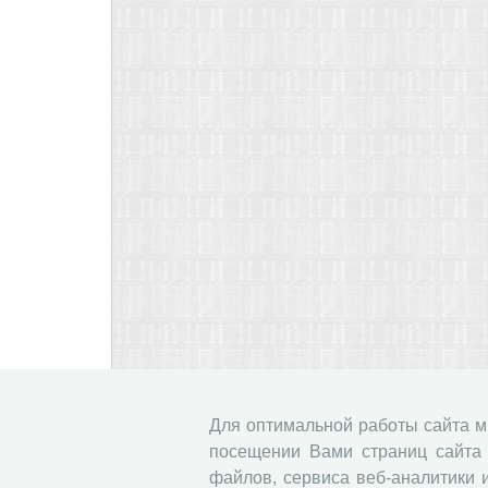
Для оптимальной работы сайта 
посещении Вами страниц сайта 
файлов, сервиса веб-аналитики 