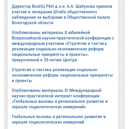
Директор ВолНЦ РАН д.э.н. А.А. Шабунова приняла
участие в заседании Штаба общественного
наблюдения за выборами в Общественной палате
Вологодской области
Опубликованы материалы X юбилейной
Всероссийской научно-практической конференции с
международным участием «Стратегия и тактика
реализации социально-экономических реформ:
национальные приоритеты и проекты»,
приуроченной к 35-летию Центра
Стратегия и тактика реализации социально-
экономических реформ: национальные приоритеты
и проекты
Опубликованы материалы XI Международной
научно-практической интернет-конференции
«Глобальные вызовы и региональное развитие в
зеркале социологических измерений»
Глобальные вызовы и региональное развитие в
зеркале социологических измерений