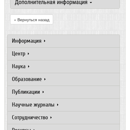
Дополнительная информация
« Вернуться назад
Информация
Центр
Наука
Образование
Публикации
Научные журналы
Сотрудничество