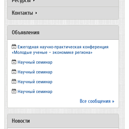
Ресурсы
Контакты
Объявления
Ежегодная научно-практическая конференция
«Молодые ученые – экономике региона»
​Научный семинар
​Научный семинар
Научный семинар
​Научный семинар
Все сообщения »
Новости