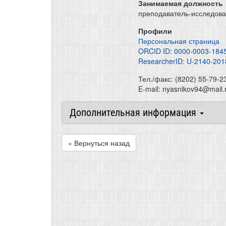
Занимаемая должность
преподаватель-исследова
Профили
Персональная страница
ORCID ID: 0000-0003-184
ResearcherID: U-2140-201
Тел./факс: (8202) 55-79-2
E-mail: nyasnikov94@mail.
Дополнительная информация
« Вернуться назад