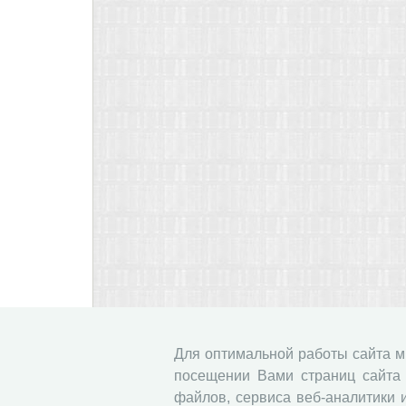
Для оптимальной работы сайта 
посещении Вами страниц сайта 
файлов, сервиса веб-аналитики 