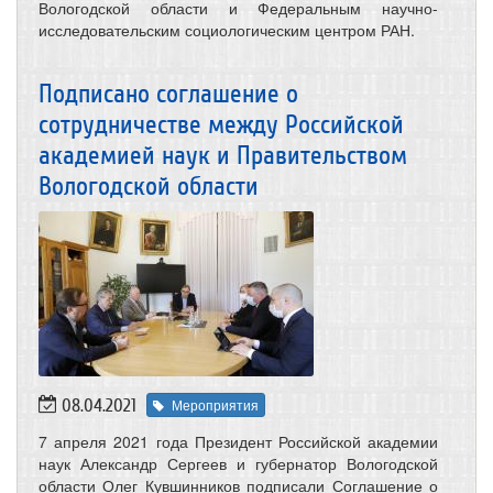
Вологодской области и Федеральным научно-
исследовательским социологическим центром РАН.
Подписано соглашение о
сотрудничестве между Российской
академией наук и Правительством
Вологодской области
08.04.2021
Мероприятия
7 апреля 2021 года Президент Российской академии
наук Александр Сергеев и губернатор Вологодской
области Олег Кувшинников подписали Соглашение о