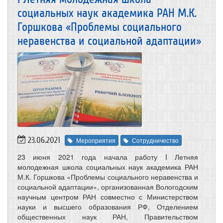
социальных наук академика РАН М.К.
Горшкова «Проблемы социального
неравенства и социальной адаптации»
23.06.2021
Мероприятия
Сотрудничество
23 июня 2021 года начала работу I Летняя
молодежная школа социальных наук академика РАН
М.К. Горшкова «Проблемы социального неравенства и
социальной адаптации», организованная Вологодским
научным центром РАН совместно с Министерством
науки и высшего образования РФ, Отделением
общественных наук РАН, Правительством