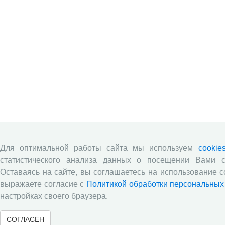
Для оптимальной работы сайта мы используем
cookie
статистического анализа данных о посещении Вами с
Оставаясь на сайте, вы соглашаетесь на использование c
выражаете согласие с
Политикой обработки персональных
настройках своего браузера.
СОГЛАСЕН