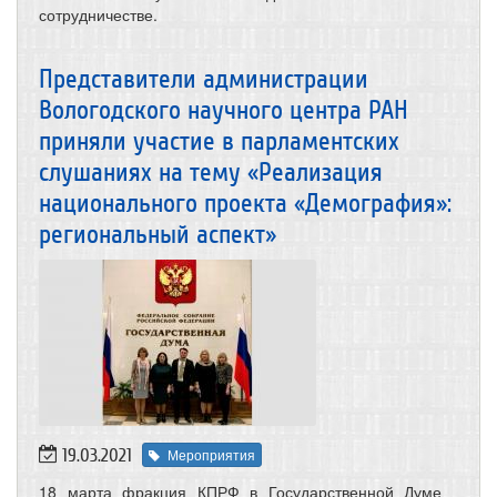
сотрудничестве.
Представители администрации
Вологодского научного центра РАН
приняли участие в парламентских
слушаниях на тему «Реализация
национального проекта «Демография»:
региональный аспект»
19.03.2021
Мероприятия
18 марта фракция КПРФ в Государственной Думе