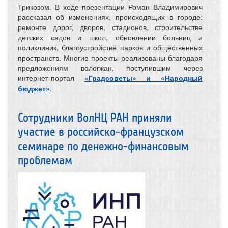
Трикозом. В ходе презентации Роман Владимирович
рассказал об изменениях, происходящих в городе:
ремонте дорог, дворов, стадионов, строительстве
детских садов и школ, обновлении больниц и
поликлиник, благоустройстве парков и общественных
пространств. Многие проекты реализованы благодаря
предложениям вологжан, поступившим через
интернет-портал
«
Градсоветы» и «Народный
бюджет»
.
Сотрудники ВолНЦ РАН приняли
участие в российско-французском
семинаре по денежно-финансовым
проблемам