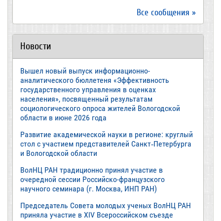
Все сообщения »
Новости
Вышел новый выпуск информационно-
аналитического бюллетеня «Эффективность
государственного управления в оценках
населения», посвященный результатам
социологического опроса жителей Вологодской
области в июне 2026 года
Развитие академической науки в регионе: круглый
стол с участием представителей Санкт‑Петербурга
и Вологодской области
ВолНЦ РАН традиционно принял участие в
очередной сессии Российско-французского
научного семинара (г. Москва, ИНП РАН)
Председатель Совета молодых ученых ВолНЦ РАН
приняла участие в XIV Всероссийском съезде