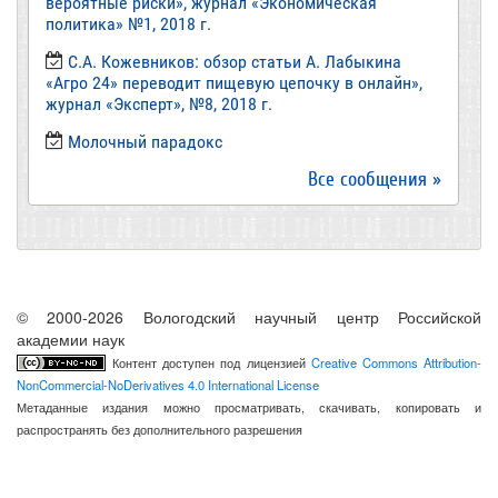
вероятные риски», журнал «Экономическая
политика» №1, 2018 г.
С.А. Кожевников: обзор статьи А. Лабыкина
«Агро 24» переводит пищевую цепочку в онлайн»,
журнал «Эксперт», №8, 2018 г.
Молочный парадокс
Все сообщения »
© 2000-2026 Вологодский научный центр Российской
академии наук
Контент доступен под лицензией
Creative Commons Attribution-
NonCommercial-NoDerivatives 4.0 International License
Метаданные издания можно просматривать, скачивать, копировать и
распространять без дополнительного разрешения