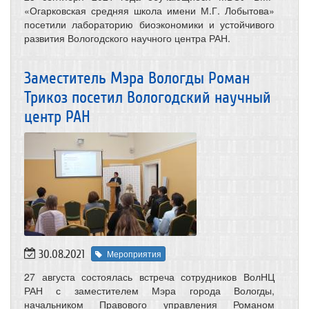
«Огарковская средняя школа имени М.Г. Лобытова»
посетили лабораторию биоэкономики и устойчивого
развития Вологодского научного центра РАН.
Заместитель Мэра Вологды Роман
Трикоз посетил Вологодский научный
центр РАН
30.08.2021
Мероприятия
27 августа состоялась встреча сотрудников ВолНЦ
РАН с заместителем Мэра города Вологды,
начальником Правового управления Романом