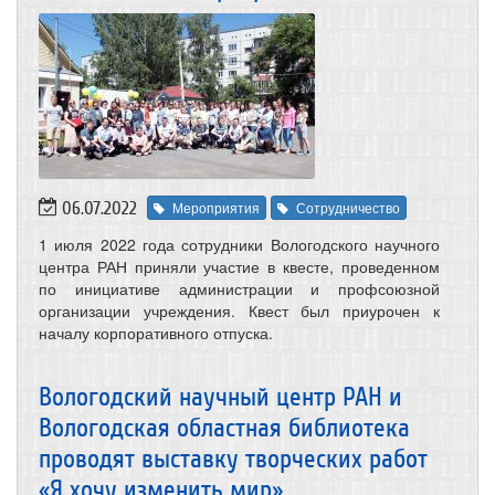
06.07.2022
Мероприятия
Сотрудничество
1 июля 2022 года сотрудники Вологодского научного
центра РАН приняли участие в квесте, проведенном
по инициативе администрации и профсоюзной
организации учреждения. Квест был приурочен к
началу корпоративного отпуска.
Вологодский научный центр РАН и
Вологодская областная библиотека
проводят выставку творческих работ
«Я хочу изменить мир»