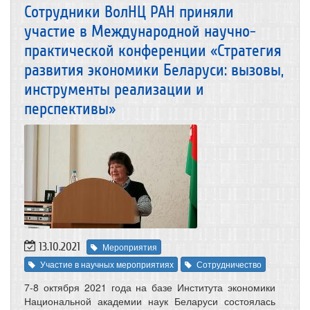
Сотрудники ВолНЦ РАН приняли
участие в Международной научно-
практической конференции «Стратегия
развития экономики Беларуси: вызовы,
инструменты реализации и
перспективы»
13.10.2021
Мероприятия
Участие в научных мероприятиях
Сотрудничество
7-8 октября 2021 года на базе Института экономики
Национальной академии наук Беларуси состоялась