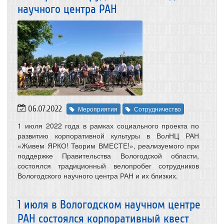
научного центра РАН
06.07.2022
Мероприятия
Сотрудничество
1 июля 2022 года в рамках социального проекта по
развитию корпоративной культуры в ВолНЦ РАН
«Живем ЯРКО! Творим ВМЕСТЕ!», реализуемого при
поддержке Правительства Вологодской области,
состоялся традиционный велопробег сотрудников
Вологодского научного центра РАН и их близких.
1 июля в Вологодском научном центре
РАН состоялся корпоративный квест