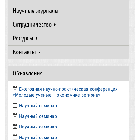
Научные журналы
Сотрудничество
Ресурсы
Контакты
Объявления
Ежегодная научно-практическая конференция
«Молодые ученые – экономике региона»
​Научный семинар
​Научный семинар
Научный семинар
​Научный семинар