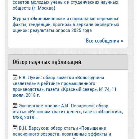
советов молодых ученых и студенческих научных
обществ (г. Москва)
Журнал «Экономические и социальные перемены:
факты, тенденции, прогноз» в зеркале экспертных
оценок: результаты опроса 2025 года
Все сообщения »
Обзор научных публикаций
Е.В. Лукин: обзор заметки «Вологодчина
«взлетела» в рейтинге промышленного
производства», газета «Красный север», № 74, 11
июля, 2018 г.
Экспертное мнение А.И. Поваровой: обзор
статьи «Регионам хватит денег», газета «Известия»,
№88, 2018 г.
В.Н. Барсуков: обзор статьи «Повышение
пенсионного возраста: позитивные эффекты и