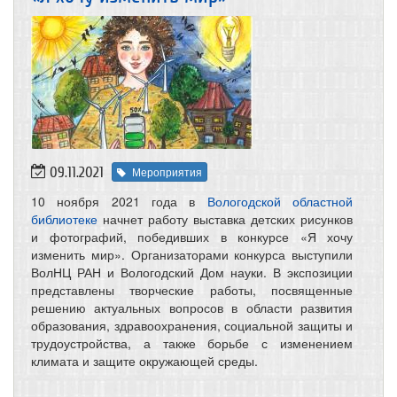
09.11.2021
Мероприятия
10 ноября 2021 года в
Вологодской областной
библиотеке
начнет работу выставка детских рисунков
и фотографий, победивших в конкурсе «Я хочу
изменить мир». Организаторами конкурса выступили
ВолНЦ РАН и Вологодский Дом науки. В экспозиции
представлены творческие работы, посвященные
решению актуальных вопросов в области развития
образования, здравоохранения, социальной защиты и
трудоустройства, а также борьбе с изменением
климата и защите окружающей среды.