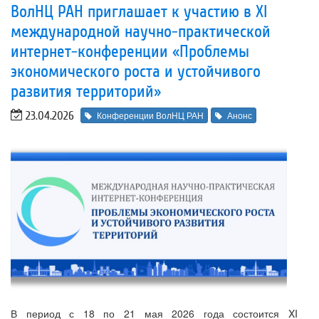
ВолНЦ РАН приглашает к участию в XI
международной научно-практической
интернет-конференции «Проблемы
экономического роста и устойчивого
развития территорий»
23.04.2026
Конференции ВолНЦ РАН
Анонс
В период с 18 по 21 мая 2026 года состоится XI