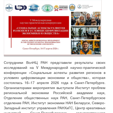
Сотрудники ВолНЦ РАН представили результаты своих
исследований на V Международной научно-практической
конференции «Социальные аспекты развития регионов в
условиях цифровизации экономики и общества», которая
состоялась 16–17 апреля 2026 года в Санкт-Петербурге.
Организаторами мероприятия выступили Институт проблем
региональной экономики Российской академии наук,
Отделение общественных наук РАН, Санкт-Петербургское
отделение РАН, Институт экономики НАН Беларуси, Северо-
Западный институт управления РАНХиГС, Центр креативных
индустрий Санкт-Петербургского государственного