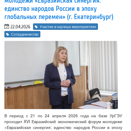
молодежи «Евразийская синергия:
единство народов России в эпоху
глобальных перемен» (г. Екатеринбург)
22.04.2026
Участие в научных мероприятиях
Сотрудничество
В период с 21 по 24 апреля 2026 года на базе УрГЭУ
проходит XVI Евразийский экономический форум молодежи
«Евразийская синергия: единство народов России в эпоху