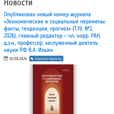
Новости
Опубликован новый номер журнала
«Экономические и социальные перемены:
факты, тенденции, прогноз» (Т.19, №2,
2026), главный редактор – чл.-корр. РАН,
д.э.н., профессор, заслуженный деятель
науки РФ В.А. Ильин
30.04.2026
Научные журналы