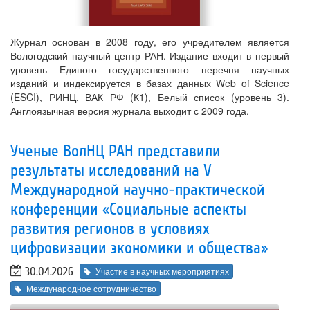
Журнал основан в 2008 году, его учредителем является
Вологодский научный центр РАН. Издание входит в первый
уровень Единого государственного перечня научных
изданий и индексируется в базах данных Web of Science
(ESCI), РИНЦ, ВАК РФ (К1), Белый список (уровень 3).
Англоязычная версия журнала выходит с 2009 года.
Ученые ВолНЦ РАН представили
результаты исследований на V
Международной научно-практической
конференции «Социальные аспекты
развития регионов в условиях
цифровизации экономики и общества»
30.04.2026
Участие в научных мероприятиях
Международное сотрудничество