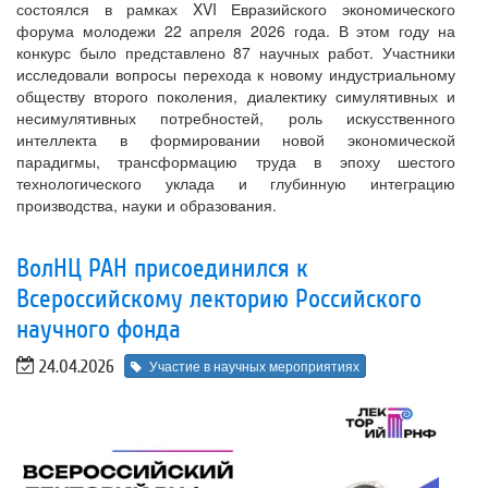
состоялся в рамках XVI Евразийского экономического
форума молодежи 22 апреля 2026 года. В этом году на
конкурс было представлено 87 научных работ. Участники
исследовали вопросы перехода к новому индустриальному
обществу второго поколения, диалектику симулятивных и
несимулятивных потребностей, роль искусственного
интеллекта в формировании новой экономической
парадигмы, трансформацию труда в эпоху шестого
технологического уклада и глубинную интеграцию
производства, науки и образования.
ВолНЦ РАН присоединился к
Всероссийскому лекторию Российского
научного фонда
24.04.2026
Участие в научных мероприятиях