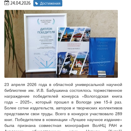
24.04.2026
Достижения
23 апреля 2026 года в областной универсальной научной
библиотеке им. И.В. Бабушкина состоялось торжественное
награждение победителей конкурса «Вологодская книга
года – 2025», который прошел в Вологде уже 15-й раз.
Более сотни издательств, авторов и творческих коллективов
представили свои труды. Всего в конкурсе участвовало 289
книг. Победителем в номинации «Лучшее научное издание»
была признана совместная монография ВолНЦ РАН и