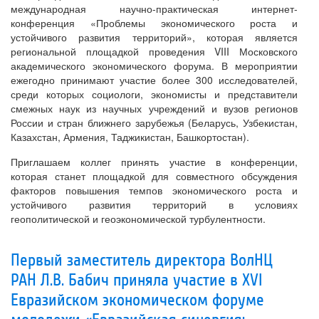
международная научно-практическая интернет-
конференция «Проблемы экономического роста и
устойчивого развития территорий», которая является
региональной площадкой проведения VIII Московского
академического экономического форума. В мероприятии
ежегодно принимают участие более 300 исследователей,
среди которых социологи, экономисты и представители
смежных наук из научных учреждений и вузов регионов
России и стран ближнего зарубежья (Беларусь, Узбекистан,
Казахстан, Армения, Таджикистан, Башкортостан).
Приглашаем коллег принять участие в конференции,
которая станет площадкой для совместного обсуждения
факторов повышения темпов экономического роста и
устойчивого развития территорий в условиях
геополитической и геоэкономической турбулентности.
Первый заместитель директора ВолНЦ
РАН Л.В. Бабич приняла участие в XVI
Евразийском экономическом форуме