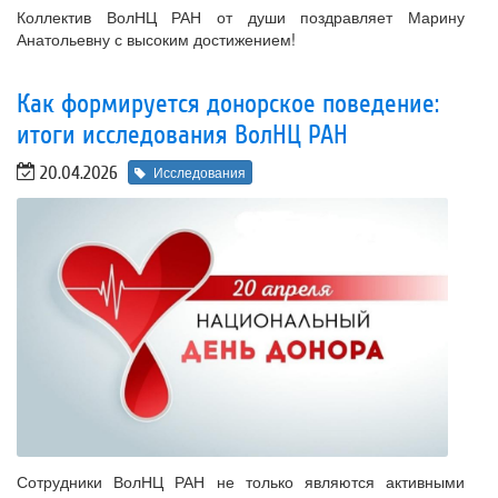
Коллектив ВолНЦ РАН от души поздравляет Марину
Анатольевну с высоким достижением!
Как формируется донорское поведение:
итоги исследования ВолНЦ РАН
20.04.2026
Исследования
Сотрудники ВолНЦ РАН не только являются активными