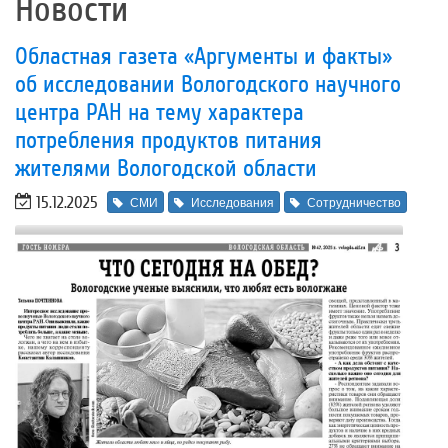
Новости
Областная газета «Аргументы и факты»
об исследовании Вологодского научного
центра РАН на тему характера
потребления продуктов питания
жителями Вологодской области
15.12.2025
СМИ
Исследования
Сотрудничество