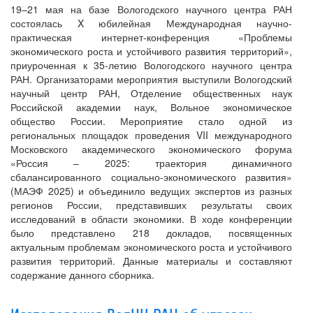
19–21 мая на базе Вологодского научного центра РАН
состоялась X юбилейная Международная научно-
практическая интернет-конференция «Проблемы
экономического роста и устойчивого развития территорий»,
приуроченная к 35-летию Вологодского научного центра
РАН. Организаторами мероприятия выступили Вологодский
научный центр РАН, Отделение общественных наук
Российской академии наук, Вольное экономическое
общество России. Мероприятие стало одной из
региональных площадок проведения VII международного
Московского академического экономического форума
«Россия – 2025: траектория динамичного
сбалансированного социально-экономического развития»
(МАЭФ 2025) и объединило ведущих экспертов из разных
регионов России, представивших результаты своих
исследований в области экономики. В ходе конференции
было представлено 218 докладов, посвященных
актуальным проблемам экономического роста и устойчивого
развития территорий. Данные материалы и составляют
содержание данного сборника.