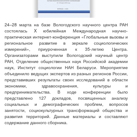
24–28 марта на базе Вологодского научного центра РАН
состоялась X юбилейная Международная научно-
практическая интернет-конференция «Глобальные вызовы и
региональное развитие в зеркале социологических
измерений», приуроченная к 35-летию Центра.
Организаторами выступили Вологодский научный центр
РАН, Отделение общественных наук Российской академии
наук, Институт социологии НАН Беларуси. Мероприятие
объединило ведущих экспертов из разных регионов России,
представивших результаты своих исследований в области
экономики, здравоохранения, культуры и
предпринимательства. В ходе конференции было
представлено 127 докладов, посвященных анализу
социальных и демографических проблем, вопросов
занятости, социокультурных трансформаций общества и
развития территорий. Данные материалы и составляют
содержание данного сборника.