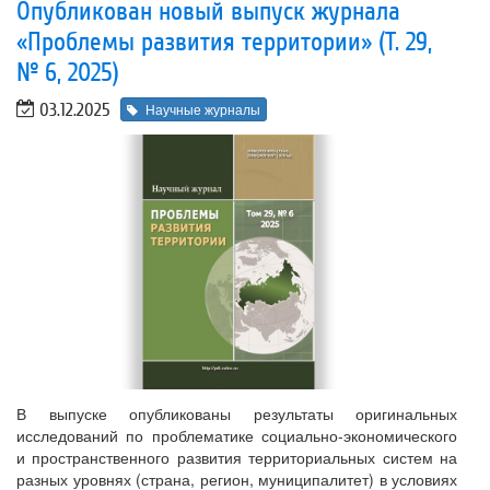
Опубликован новый выпуск журнала
«Проблемы развития территории» (Т. 29,
№ 6, 2025)
03.12.2025
Научные журналы
В выпуске опубликованы результаты оригинальных
исследований по проблематике социально-экономического
и пространственного развития территориальных систем на
разных уровнях (страна, регион, муниципалитет) в условиях