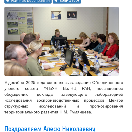
Научные мероприятия
ВолНЦ РАН
9 декабря 2025 года состоялось заседание Объединенного
ученого совета ФГБУН ВолНЦ РАН, посвященное
обсуждению доклада заведующего лабораторией
исследования воспроизводственных процессов Центра
структурных исследований и прогнозирования
территориального развития Н.М. Румянцева.
Поздравляем Алесю Николаевну