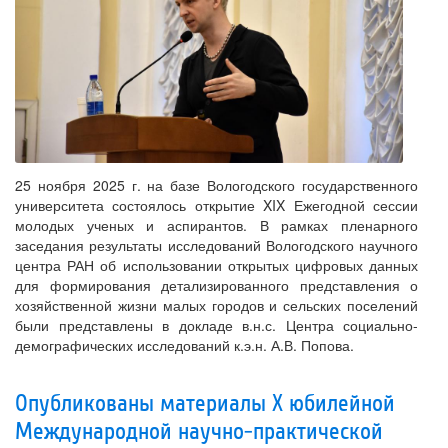
25 ноября 2025 г. на базе Вологодского государственного
университета состоялось открытие XIX Ежегодной сессии
молодых ученых и аспирантов. В рамках пленарного
заседания результаты исследований Вологодского научного
центра РАН об использовании открытых цифровых данных
для формирования детализированного представления о
хозяйственной жизни малых городов и сельских поселений
были представлены в докладе в.н.с. Центра социально-
демографических исследований к.э.н. А.В. Попова.
Опубликованы материалы X юбилейной
Международной научно-практической