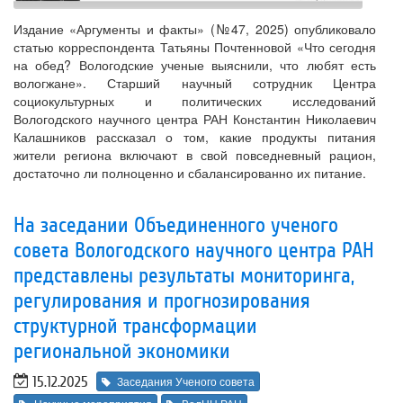
Издание «Аргументы и факты» (№47, 2025) опубликовало
статью корреспондента Татьяны Почтенновой «Что сегодня
на обед? Вологодские ученые выяснили, что любят есть
вологжане». Старший научный сотрудник Центра
социокультурных и политических исследований
Вологодского научного центра РАН Константин Николаевич
Калашников рассказал о том, какие продукты питания
жители региона включают в свой повседневный рацион,
достаточно ли полноценно и сбалансированно их питание.
На заседании Объединенного ученого
совета Вологодского научного центра РАН
представлены результаты мониторинга,
регулирования и прогнозирования
структурной трансформации
региональной экономики
15.12.2025
Заседания Ученого совета