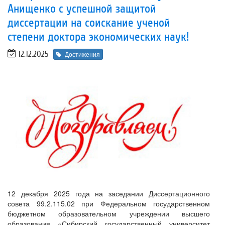
Анищенко с успешной защитой
диссертации на соискание ученой
степени доктора экономических наук!
12.12.2025
Достижения
12 декабря 2025 года на заседании Диссертационного
совета 99.2.115.02 при Федеральном государственном
бюджетном образовательном учреждении высшего
образования «Сибирский государственный университет