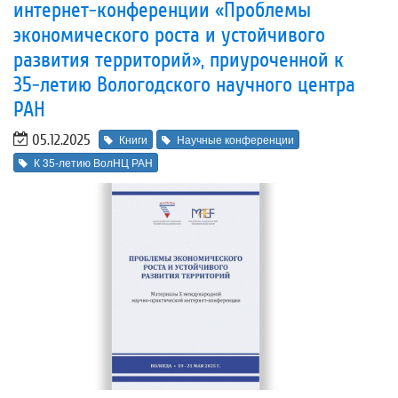
интернет-конференции «Проблемы
экономического роста и устойчивого
развития территорий», приуроченной к
35-летию Вологодского научного центра
РАН
05.12.2025
Книги
Научные конференции
К 35-летию ВолНЦ РАН