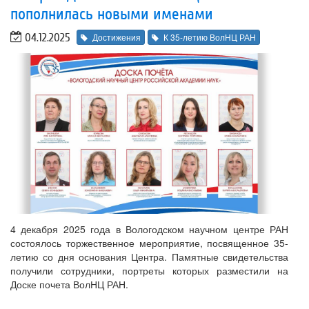
пополнилась новыми именами
04.12.2025
Достижения
К 35-летию ВолНЦ РАН
4 декабря 2025 года в Вологодском научном центре РАН
состоялось торжественное мероприятие, посвященное 35-
летию со дня основания Центра. Памятные свидетельства
получили сотрудники, портреты которых разместили на
Доске почета ВолНЦ РАН.