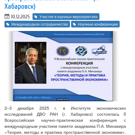
Хабаровск)
10.12.2025
Участие в научных мероприятиях
Международное сотрудничество
Научные конференции
2–3 декабря 2025 г. в Институте экономических
исследований ДВО РАН (г. Хабаровск) состоялась II
Всероссийская научно-практическая конференция с
международным участием памяти академика П.А. Минакира
«Теория, методы и практика пространственной экономики».