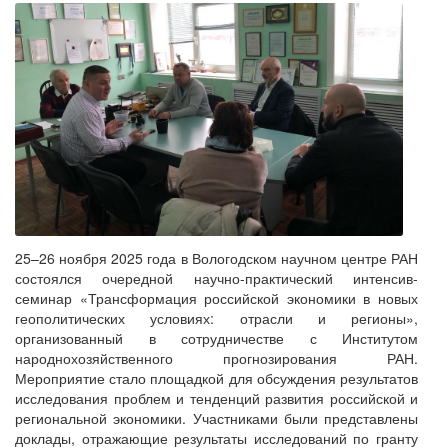
25–26 ноября 2025 года в Вологодском научном центре РАН
состоялся очередной научно-практический интенсив-
семинар «Трансформация российской экономики в новых
геополитических условиях: отрасли и регионы»,
организованный в сотрудничестве с Институтом
народнохозяйственного прогнозирования РАН.
Мероприятие стало площадкой для обсуждения результатов
исследования проблем и тенденций развития российской и
региональной экономики. Участниками были представлены
доклады, отражающие результаты исследований по гранту