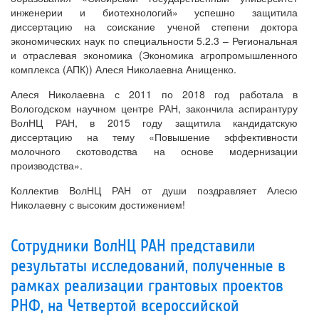
инженерии и биотехнологий» успешно защитила
диссертацию на соискание ученой степени доктора
экономических наук по специальности 5.2.3 – Региональная
и отраслевая экономика (Экономика агропромышленного
комплекса (АПК)) Алеся Николаевна Анищенко.
Алеся Николаевна с 2011 по 2018 год работала в
Вологодском научном центре РАН, закончила аспирантуру
ВолНЦ РАН, в 2015 году защитила кандидатскую
диссертацию на тему «Повышение эффективности
молочного скотоводства на основе модернизации
производства».
Коллектив ВолНЦ РАН от души поздравляет Алесю
Николаевну с высоким достижением!
Сотрудники ВолНЦ РАН представили
результаты исследований, полученные в
рамках реализации грантовых проектов
РНФ, на Четвертой всероссийской