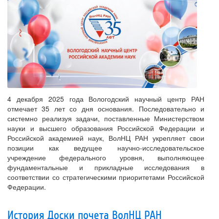
4 декабря 2025 года Вологодский научный центр РАН
отмечает 35 лет со дня основания. Последовательно и
системно реализуя задачи, поставленные Министерством
науки и высшего образования Российской Федерации и
Российской академией наук, ВолНЦ РАН укрепляет свои
позиции как ведущее научно-исследовательское
учреждение федерального уровня, выполняющее
фундаментальные и прикладные исследования в
соответствии со стратегическими приоритетами Российской
Федерации.
История Доски почета ВолНЦ РАН