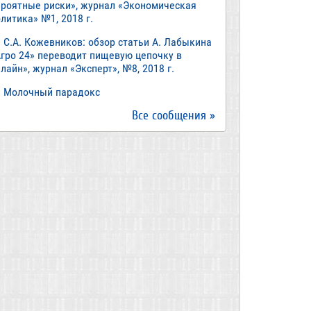
ероятные риски», журнал «Экономическая
литика» №1, 2018 г.
С.А. Кожевников: обзор статьи А. Лабыкина
Агро 24» переводит пищевую цепочку в
лайн», журнал «Эксперт», №8, 2018 г.
Молочный парадокс
Все сообщения »