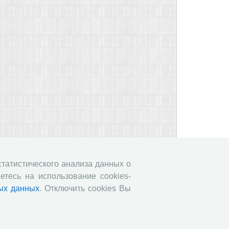
 статистического анализа данных о
етесь на использование cookies-
ых данных
. Отключить cookies Вы