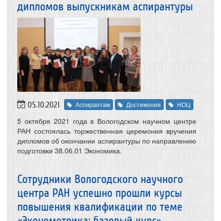
дипломов выпускникам аспирантуры
05.10.2021
Аспирантам
Достижения
НОЦ
5 октября 2021 года в Вологодском научном центре
РАН состоялась торжественная церемония вручения
дипломов об окончании аспирантуры по направлению
подготовки 38.06.01 Экономика.
Сотрудники Вологодского научного
центра РАН успешно прошли курсы
повышения квалификации по теме
«Эконометрика: базовый курс»