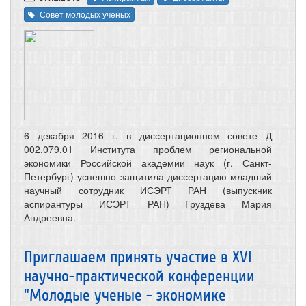
Совет молодых ученых
6 декабря 2016 г. в диссертационном совете Д
002.079.01 Института проблем региональной
экономики Российской академии наук (г. Санкт-
Петербург) успешно защитила диссертацию младший
научный сотрудник ИСЭРТ РАН (выпускник
аспирантуры ИСЭРТ РАН) Груздева Мария
Андреевна.
Приглашаем принять участие в XVI
научно-практической конференции
"Молодые ученые - экономике