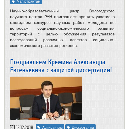
Магистрантам
Научно-образовательный центр Вологодского
научного центра РАН приглашает принять участие в
ежегодном конкурсе научных работ молодежи по
вопросам социально-экономического развития
территорий с целью обсуждения результатов
исследований различных аспектов социально-
экономического развития регионов.
Поздравляем Кремина Александра
Евгеньевича с защитой диссертации!
12.12.2018
Аспирантам
Диссертанты