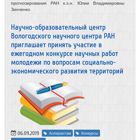
прогнозирования РАН к.э.н. Юлии Владимировны
Зинченко.
Научно-образовательный центр
Вологодского научного центра РАН
приглашает принять участие в
ежегодном конкурсе научных работ
молодежи по вопросам социально-
экономического развития территорий
06.09.2019
Аспирантам
Конкурсы