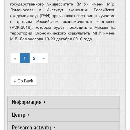
государственного университета (МГУ) имени М.В.
Ломоносова и Институт экономики Российской
академии наук (РАН) приглашают вас принять участие
в третьем Российском экономическом конгрессе
(РЭК-2016), который будет проходить в Москве на
территории Экономического факультета МГУ имени
М.В. Ломоносова 19-23 декабря 2016 года.
«
1
2
»
« Go Back
Информация
Центр
Research activity