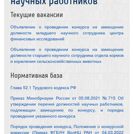
научных работников
Текущие вакансии
Объявление о проведении конкурса на замещение
должности младшего научного сотрудника центра
финансовых исследований
Объявление о проведении конкурса на замещение
должности старшего научного сотрудника отдела кормов
и кормления сельскохозяйственных животных
Нормативная база
Глава 52.1 Трудового кодекса РФ
Приказ Минобрнауки России от 05.08.2021 №715 Об
утверждении перечня должностей научных работников,
подлежащих замещению по конкурсу, и порядка
проведения указанного конкурса
Порядок проведения конкурса, Положение о конкурсной
комиссии (Приказ ФГБУН ВолНЦ РАН от 04.03.2022