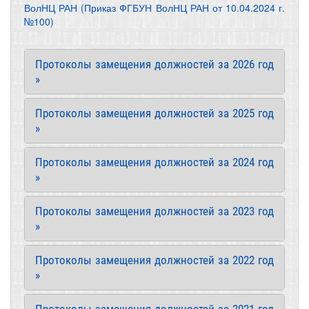
ВолНЦ РАН (Приказ ФГБУН ВолНЦ РАН от 10.04.2024 г.
№100)
Протоколы замещения должностей за 2026 год
»
Протоколы замещения должностей за 2025 год
»
Протоколы замещения должностей за 2024 год
»
Протоколы замещения должностей за 2023 год
»
Протоколы замещения должностей за 2022 год
»