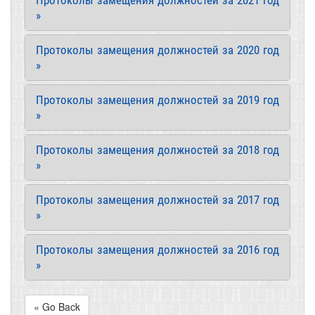
Протоколы замещения должностей за 2021 год
»
Протоколы замещения должностей за 2020 год
»
Протоколы замещения должностей за 2019 год
»
Протоколы замещения должностей за 2018 год
»
Протоколы замещения должностей за 2017 год
»
Протоколы замещения должностей за 2016 год
»
« Go Back