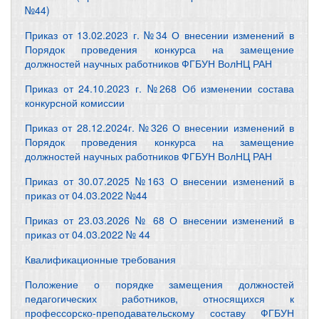
№44)
Приказ от 13.02.2023 г. №34 О внесении изменений в
Порядок проведения конкурса на замещение
должностей научных работников ФГБУН ВолНЦ РАН
Приказ от 24.10.2023 г. №268 Об изменении состава
конкурсной комиссии
Приказ от 28.12.2024г. №326 О внесении изменений в
Порядок проведения конкурса на замещение
должностей научных работников ФГБУН ВолНЦ РАН
Приказ от 30.07.2025 №163 О внесении изменений в
приказ от 04.03.2022 №44
Приказ от 23.03.2026 № 68 О внесении изменений в
приказ от 04.03.2022 № 44
Квалификационные требования
Положение о порядке замещения должностей
педагогических работников, относящихся к
профессорско-преподавательскому составу ФГБУН