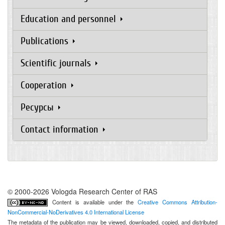
Education and personnel
Publications
Scientific journals
Cooperation
Ресурсы
Contact information
© 2000-2026 Vologda Research Center of RAS
Content is available under the
Creative Commons Attribution-
NonCommercial-NoDerivatives 4.0 International License
The metadata of the publication may be viewed, downloaded, copied, and distributed