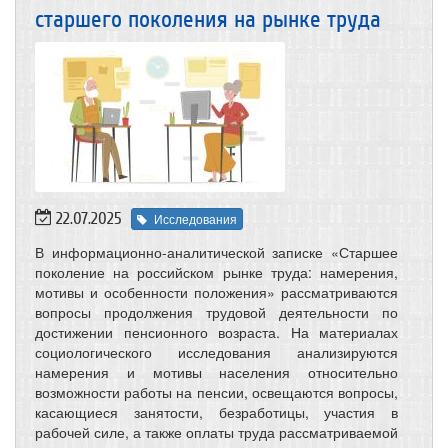
старшего поколения на рынке труда
22.07.2025
Исследования
В информационно-аналитической записке «Старшее
поколение на российском рынке труда: намерения,
мотивы и особенности положения» рассматриваются
вопросы продолжения трудовой деятельности по
достижении пенсионного возраста. На материалах
социологического исследования анализируются
намерения и мотивы населения относительно
возможности работы на пенсии, освещаются вопросы,
касающиеся занятости, безработицы, участия в
рабочей силе, а также оплаты труда рассматриваемой