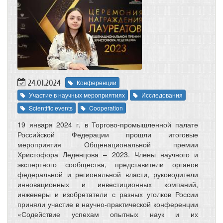
24.01.2024
Конференции
Участие в научных мероприятиях
Исследования
Scientific events
Cooperation
19 января 2024 г. в Торгово-промышленной палате
Российской Федерации прошли итоговые
мероприятия Общенациональной премии
Христофора Леденцова – 2023. Члены научного и
экспертного сообщества, представители органов
федеральной и региональной власти, руководители
инновационных и инвестиционных компаний,
инженеры и изобретатели с разных уголков России
приняли участие в научно-практической конференции
«Содействие успехам опытных наук и их