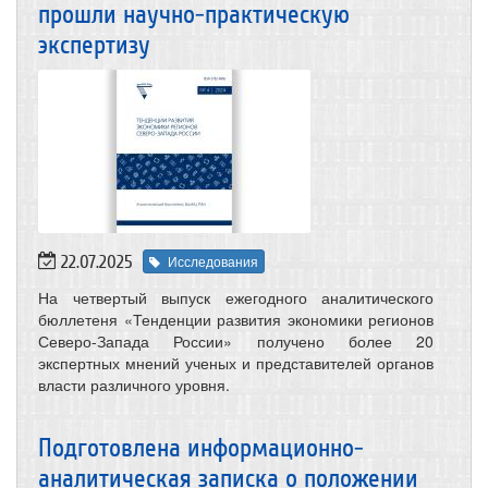
прошли научно-практическую
экспертизу
22.07.2025
Исследования
На четвертый выпуск ежегодного аналитического
бюллетеня «Тенденции развития экономики регионов
Северо-Запада России» получено более 20
экспертных мнений ученых и представителей органов
власти различного уровня.
Подготовлена информационно-
аналитическая записка о положении