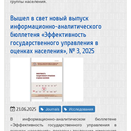
группы населения.
Вышел в свет новый выпуск
информационно-аналитического
бюллетеня «Эффективность
государственного управления в
оценках населения», № 3, 2025
23.06.2025
Journals
Исследования
В информационно-аналитическом бюллетене
«Эффективность государственного управления в
оценках населения» показаны тенденции изменения