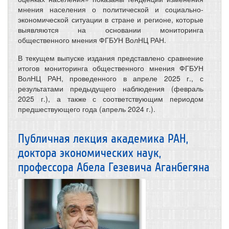
мнения населения о политической и социально-
экономической ситуации в стране и регионе, которые
выявляются на основании мониторинга
общественного мнения ФГБУН ВолНЦ РАН.
В текущем выпуске издания представлено сравнение
итогов мониторинга общественного мнения ФГБУН
ВолНЦ РАН, проведенного в апреле 2025 г., с
результатами предыдущего наблюдения (февраль
2025 г.), а также с соответствующим периодом
предшествующего года (апрель 2024 г.).
Публичная лекция академика РАН,
доктора экономических наук,
профессора Абела Гезевича Аганбегяна