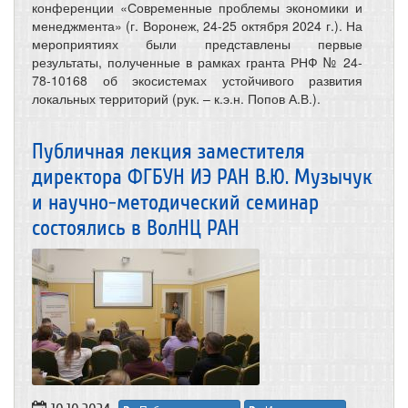
конференции «Современные проблемы экономики и
менеджмента» (г. Воронеж, 24-25 октября 2024 г.). На
мероприятиях были представлены первые
результаты, полученные в рамках гранта РНФ № 24-
78-10168 об экосистемах устойчивого развития
локальных территорий (рук. – к.э.н. Попов А.В.).
Публичная лекция заместителя
директора ФГБУН ИЭ РАН В.Ю. Музычук
и научно-методический семинар
состоялись в ВолНЦ РАН