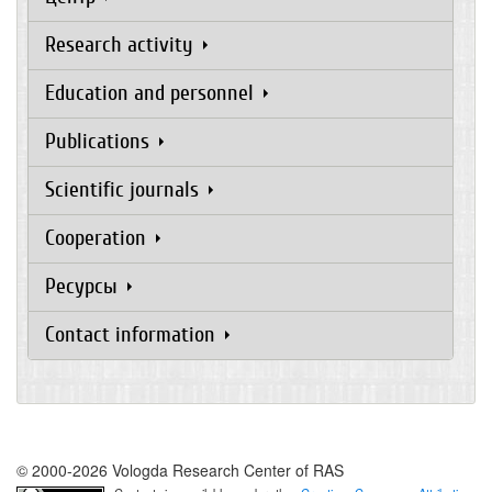
Research activity
Education and personnel
Publications
Scientific journals
Cooperation
Ресурсы
Contact information
© 2000-2026 Vologda Research Center of RAS