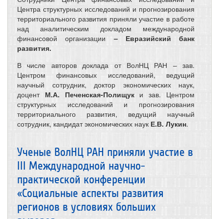
Центра структурных исследований и прогнозирования
территориального развития приняли участие в работе
над аналитическим докладом международной
финансовой организации
– Евразийский банк
развития.
В числе авторов доклада от ВолНЦ РАН – зав.
Центром финансовых исследований, ведущий
научный сотрудник, доктор экономических наук,
доцент
М.А. Печенская-Полищук
и зав. Центром
структурных исследований и прогнозирования
территориального развития, ведущий научный
сотрудник, кандидат экономических наук
Е.В. Лукин
.
Ученые ВолНЦ РАН приняли участие в
III Международной научно-
практической конференции
«Социальные аспекты развития
регионов в условиях больших