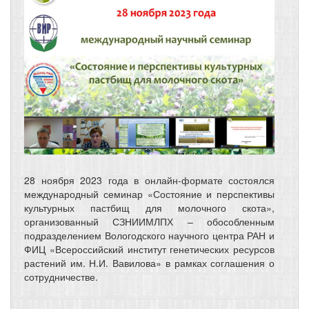
28 ноября 2023 года в онлайн-формате состоялся
международный семинар «Состояние и перспективы
культурных пастбищ для молочного скота»,
организованный СЗНИИМЛПХ – обособленным
подразделением Вологодского научного центра РАН и
ФИЦ «Всероссийский институт генетических ресурсов
растений им. Н.И. Вавилова» в рамках соглашения о
сотрудничестве.