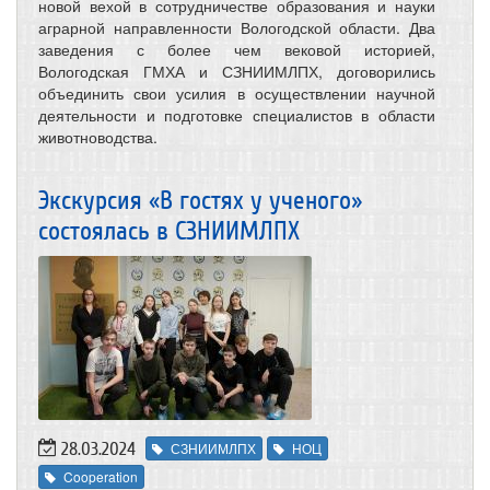
новой вехой в сотрудничестве образования и науки
аграрной направленности Вологодской области. Два
заведения с более чем вековой историей,
Вологодская ГМХА и СЗНИИМЛПХ, договорились
объединить свои усилия в осуществлении научной
деятельности и подготовке специалистов в области
животноводства.
Экскурсия «В гостях у ученого»
состоялась в СЗНИИМЛПХ
28.03.2024
СЗНИИМЛПХ
НОЦ
Cooperation