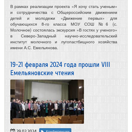
В рамках реализации проекта «Я хочу стать ученым»
и сотрудничества с Общероссийским движением
детей и молодежи «Движение первых» для
обучающихся 8-го класса МОУ СОШ №6 (с.
Молочное) состоялась экскурсия «В гостях у ученого»
в Северо-Западный научно-исследовательский
институт молочного и лугопастбищного хозяйства
имени А.С. Емельянова.
19-21 февраля 2024 года прошли VIII
Емельяновские чтения
29.02.2024
Конференции