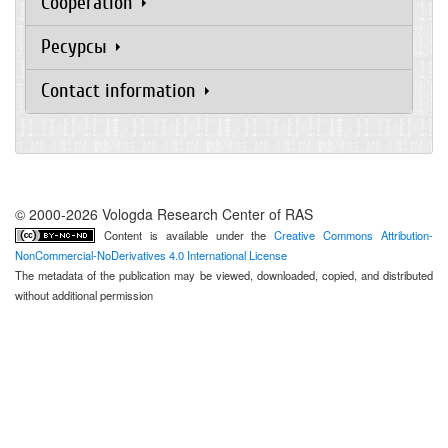
Cooperation
Ресурсы
Contact information
© 2000-2026 Vologda Research Center of RAS
Content is available under the
Creative Commons Attribution-
NonCommercial-NoDerivatives 4.0 International License
The metadata of the publication may be viewed, downloaded, copied, and distributed
without additional permission