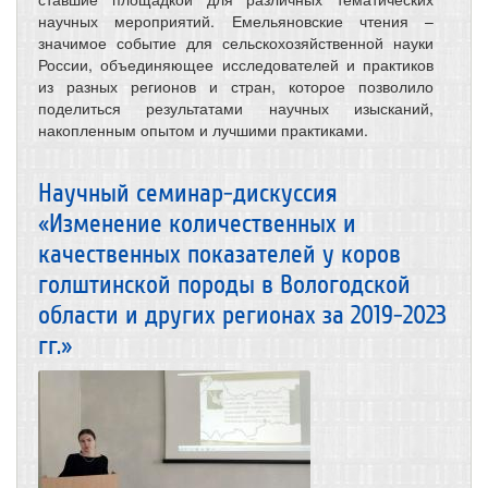
научных мероприятий. Емельяновские чтения –
значимое событие для сельскохозяйственной науки
России, объединяющее исследователей и практиков
из разных регионов и стран, которое позволило
поделиться результатами научных изысканий,
накопленным опытом и лучшими практиками.
Научный семинар-дискуссия
«Изменение количественных и
качественных показателей у коров
голштинской породы в Вологодской
области и других регионах за 2019-2023
гг.»