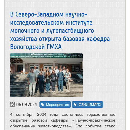
В Северо-Западном научно-
исследовательском институте
молочного и лугопастбищного
хозяйства открыта базовая кафедра
Вологодской ГМХА
06.09.2024
Мероприятия
СЗНИИМЛПХ
4 сентября 2024 года состоялось торжественное
открытие базовой кафедры «Научно-практическое
обеспечение животноводства». Это событие стало