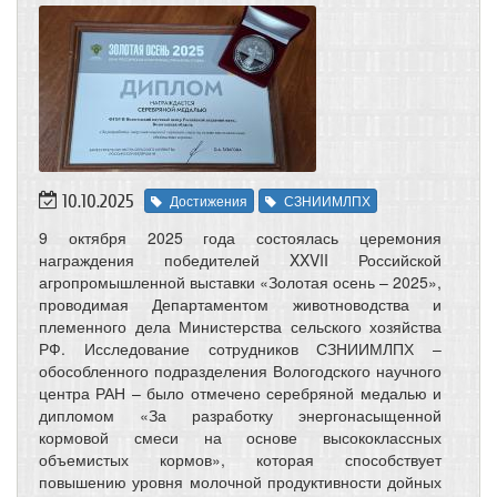
10.10.2025
Достижения
СЗНИИМЛПХ
9 октября 2025 года состоялась церемония
награждения победителей XXVII Российской
агропромышленной выставки «Золотая осень – 2025»,
проводимая Департаментом животноводства и
племенного дела Министерства сельского хозяйства
РФ. Исследование сотрудников СЗНИИМЛПХ –
обособленного подразделения Вологодского научного
центра РАН – было отмечено серебряной медалью и
дипломом «За разработку энергонасыщенной
кормовой смеси на основе высококлассных
объемистых кормов», которая способствует
повышению уровня молочной продуктивности дойных