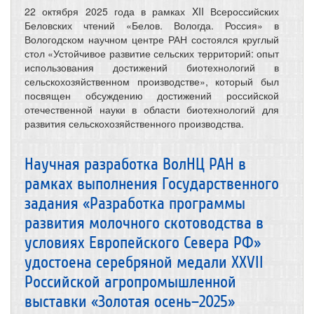
22 октября 2025 года в рамках XII Всероссийских
Беловских чтений «Белов. Вологда. Россия» в
Вологодском научном центре РАН состоялся круглый
стол «Устойчивое развитие сельских территорий: опыт
использования достижений биотехнологий в
сельскохозяйственном производстве», который был
посвящен обсуждению достижений российской
отечественной науки в области биотехнологий для
развития сельскохозяйственного производства.
Научная разработка ВолНЦ РАН в
рамках выполнения Государственного
задания «Разработка программы
развития молочного скотоводства в
условиях Европейского Севера РФ»
удостоена серебряной медали XXVII
Российской агропромышленной
выставки «Золотая осень–2025»