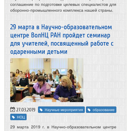
соглашение по подготовке целевых специалистов для
оборонно-промышленного комплекса нашей страны.
29 марта в Научно-образовательном
центре ВолНЦ РАН пройдет семинар
для учителей, посвященный работе с
одаренными детьми
27.03.2019
Научные мероприятия
образование
НОЦ
29 марта 2019 г. в Научно-образовательном центре