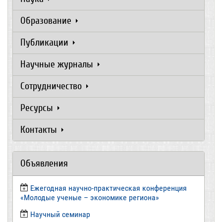
Образование
Публикации
Научные журналы
Сотрудничество
Ресурсы
Контакты
Объявления
Ежегодная научно-практическая конференция
«Молодые ученые – экономике региона»
​Научный семинар