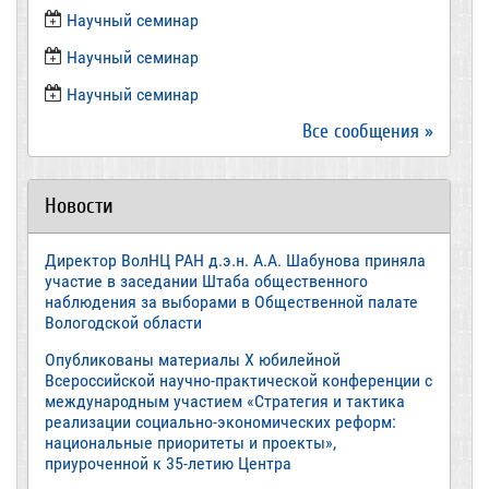
​Научный семинар
Научный семинар
​Научный семинар
Все сообщения »
Новости
Директор ВолНЦ РАН д.э.н. А.А. Шабунова приняла
участие в заседании Штаба общественного
наблюдения за выборами в Общественной палате
Вологодской области
Опубликованы материалы X юбилейной
Всероссийской научно-практической конференции с
международным участием «Стратегия и тактика
реализации социально-экономических реформ:
национальные приоритеты и проекты»,
приуроченной к 35-летию Центра