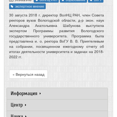
экспертное мнение
30 августа 2018 г. директор ВолНЦ РАН, член Совета
ректоров вузов Вологодской области, д-р экон. наук
Александра Анатольевна Шабунова выступила
экспертом Программы развития Вологодского
государственного университета. Программа была
представлена и. о. ректора ВоГУ В. В. Приятелевым
на собрании, посвященном ежегодному отчету об
итогах деятельности университета и задачах на 2018-
2022 гг.
« Вернуться назад
Информация
Центр
Наука