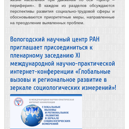
периферия». В каждом из разделов обсуждаются
перспективы развития социально-трудовой сферы и
обосновываются приоритетные меры, направленные
на преодоление выявленных проблем.
Вологодский научный центр РАН
приглашает присоединиться к
пленарному заседанию XI
международной научно-практической
интернет-конференции «Глобальные
вызовы и региональное развитие в
зеркале социологических измерений»!