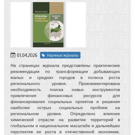
01.04.2026
Научные журналы
На страницах журнала представлены практические
рекомендации по трансформации добывающих
малых и средних городов в полюса роста
регионального уровня. Прокомментирована
необходимость поиска новых инструментов
привлечения финансовых ресурсов для
финансирования социальных проектов и решения
наиболее острых социальных проблем на
региональном уровне. Определено влияние
химической отрасли на развитие территорий в
глобальном и национальном масштабе и дальнейших
перспектив ее роста в отечественной экономике.