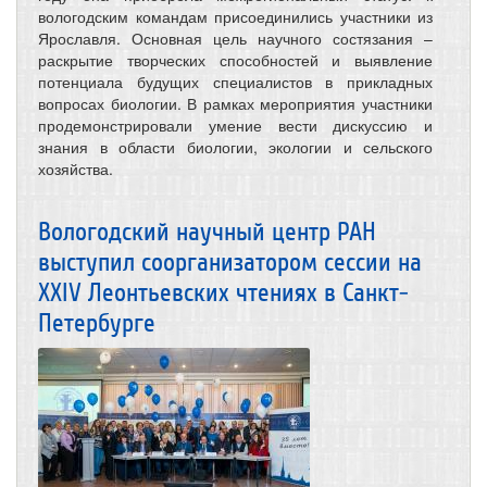
вологодским командам присоединились участники из
Ярославля. Основная цель научного состязания –
раскрытие творческих способностей и выявление
потенциала будущих специалистов в прикладных
вопросах биологии. В рамках мероприятия участники
продемонстрировали умение вести дискуссию и
знания в области биологии, экологии и сельского
хозяйства.
Вологодский научный центр РАН
выступил соорганизатором сессии на
XXIV Леонтьевских чтениях в Санкт-
Петербурге