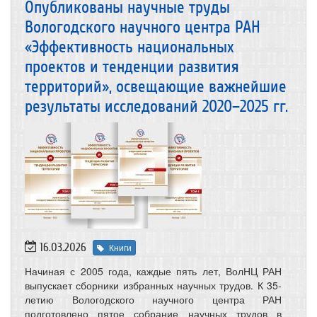
Опубликованы научные труды
Вологодского научного центра РАН
«Эффективность национальных
проектов и тенденции развития
территорий», освещающие важнейшие
результаты исследований 2020–2025 гг.
16.03.2026
Книги
Начиная с 2005 года, каждые пять лет, ВолНЦ РАН
выпускает сборники избранных научных трудов. К 35-
летию Вологодского научного центра РАН
подготовлено пятое собрание научных трудов в