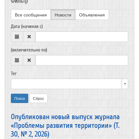
Фильтр
Все сообщения
Новости
Объявления
Дата (начиная с)
(включительно по)
Тег
Поиск
Сброс
Опубликован новый выпуск журнала
«Проблемы развития территории» (Т.
30, № 2, 2026)