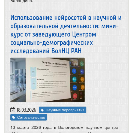
Баландина.
Использование нейросетей в научной и
образовательной деятельности: мини-
курс от заведующего Центром
социально-демографических
исследований ВолНЦ РАН
18.03.2026
Научные мероприятия
Сотрудничество
13 марта 2026 года в Вологодском научном центре