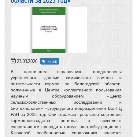
области за 2025 год»
23.03.2026
Книги
В настоящем справочнике представлены
усредненные данные химического состава и
питательности кормов по Вологодской области,
полученные в Центре коллективного пользования
научным оборудованием «Центр
сельскохозяйственных исследований и
биотехнологий» –структурного подразделения ВолНЦ
РАН за 2025 год. Они отражают реальное состояние
кормопроизводства региона и позволяют
специалистам проводить тонкую настройку рационов.
Ключевой особенностью справочника является