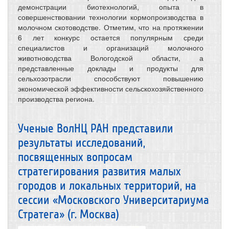
демонстрации биотехнологий, опыта в
совершенствовании технологии кормопроизводства в
молочном скотоводстве. Отметим, что на протяжении
6 лет конкурс остается популярным среди
специалистов и организаций молочного
животноводства Вологодской области, а
представленные доклады и продукты для
сельхозотрасли способствуют повышению
экономической эффективности сельскохозяйственного
производства региона.
Ученые ВолНЦ РАН представили
результаты исследований,
посвященных вопросам
стратегирования развития малых
городов и локальных территорий, на
сессии «Московского Университариума
Стратега» (г. Москва)