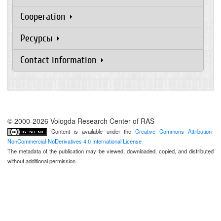
Cooperation
Ресурсы
Contact information
© 2000-2026 Vologda Research Center of RAS
Content is available under the
Creative Commons Attribution-
NonCommercial-NoDerivatives 4.0 International License
The metadata of the publication may be viewed, downloaded, copied, and distributed
without additional permission