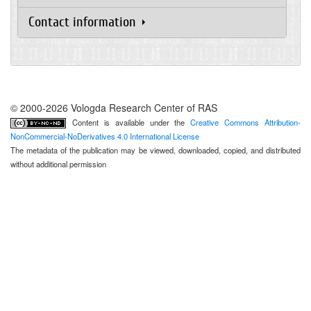
Contact information
© 2000-2026 Vologda Research Center of RAS
Content is available under the
Creative Commons Attribution-
NonCommercial-NoDerivatives 4.0 International License
The metadata of the publication may be viewed, downloaded, copied, and distributed
without additional permission