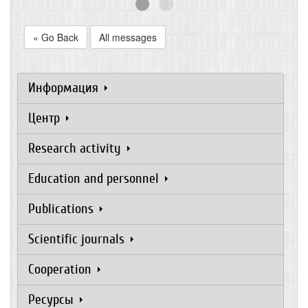
« Go Back
All messages
Информация
Центр
Research activity
Education and personnel
Publications
Scientific journals
Cooperation
Ресурсы