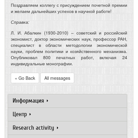
Поздравляем коллегу с присуждением почетной премии
и желаем дальнейших успехов в научной работе!
Справка:
Л. И. Абалкин (1930-2010) – советский и российский
экономист, доктор экономических наук, профессор РАН,
специалист в области методологии экономической
науки, проблем политики и хозяйственного механизма.
Опубликовал 800 печатных работ, включая 24
индивидуальные монографии.
« Go Back
All messages
Информация
Центр
Research activity