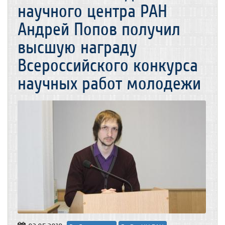
научного центра РАН
Андрей Попов получил
высшую награду
Всероссийского конкурса
научных работ молодежи