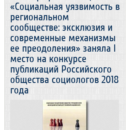
«Социальная уязвимость в
региональном
сообществе: эксклюзия и
современные механизмы
ее преодоления» заняла I
место на конкурсе
публикаций Российского
общества социологов 2018
года