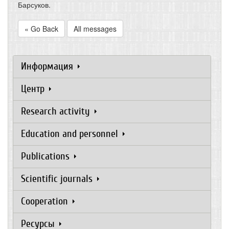
Барсуков.
« Go Back
All messages
Информация
Центр
Research activity
Education and personnel
Publications
Scientific journals
Cooperation
Ресурсы