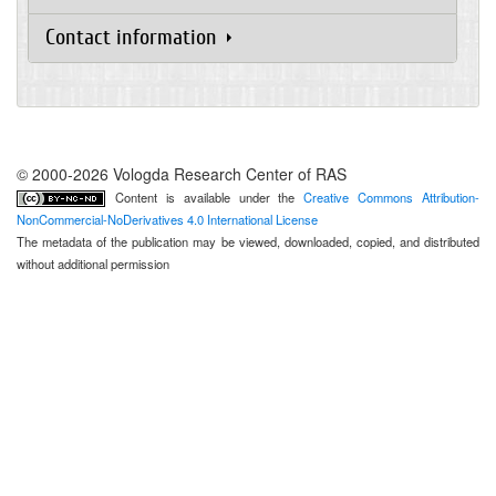
Contact information
© 2000-2026 Vologda Research Center of RAS
Content is available under the
Creative Commons Attribution-
NonCommercial-NoDerivatives 4.0 International License
The metadata of the publication may be viewed, downloaded, copied, and distributed
without additional permission