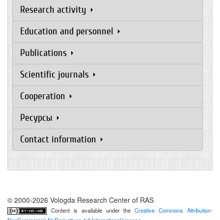
Research activity
Education and personnel
Publications
Scientific journals
Cooperation
Ресурсы
Contact information
© 2000-2026 Vologda Research Center of RAS
Content is available under the
Creative Commons Attribution-