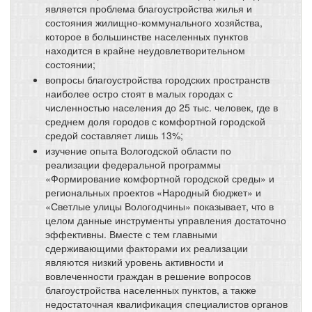
является проблема благоустройства жилья и
состояния жилищно-коммунального хозяйства,
которое в большинстве населенных пунктов
находится в крайне неудовлетворительном
состоянии;
вопросы благоустройства городских пространств
наиболее остро стоят в малых городах с
численностью населения до 25 тыс. человек, где в
среднем доля городов с комфортной городской
средой составляет лишь 13%;
изучение опыта Вологодской области по
реализации федеральной программы
«Формирование комфортной городской среды» и
региональных проектов «Народный бюджет» и
«Светлые улицы Вологодчины» показывает, что в
целом данные инструменты управления достаточно
эффективны. Вместе с тем главными
сдерживающими факторами их реализации
являются низкий уровень активности и
вовлеченности граждан в решение вопросов
благоустройства населенных пунктов, а также
недостаточная квалификация специалистов органов