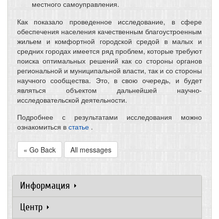
местного самоуправления.
Как показало проведенное исследование, в сфере
обеспечения населения качественным благоустроенным
жильем и комфортной городской средой в малых и
средних городах имеется ряд проблем, которые требуют
поиска оптимальных решений как со стороны органов
региональной и муниципальной власти, так и со стороны
научного сообщества. Это, в свою очередь, и будет
являться объектом дальнейшей научно-
исследовательской деятельности.
Подробнее с результатами исследования можно
ознакомиться в
статье
.
« Go Back
All messages
Информация
Центр