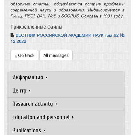
обзорные статьи, обсуждаются острые проблемы
современной науки и образования. Индексируется в
РИНЦ, RSCI, ВАК, WoS и SCOPUS. Основан в 1931 году.
Прикрепленные файлы
ВЕСТНИК РОССИЙСКОЙ АКАДЕМИИ НАУК том 92 №
12 2022
« Go Back
All messages
Информация
Центр
Research activity
Education and personnel
Publications