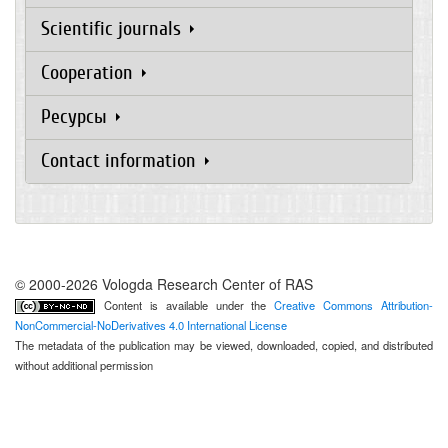
Scientific journals
Cooperation
Ресурсы
Contact information
© 2000-2026 Vologda Research Center of RAS
Content is available under the
Creative Commons Attribution-
NonCommercial-NoDerivatives 4.0 International License
The metadata of the publication may be viewed, downloaded, copied, and distributed
without additional permission