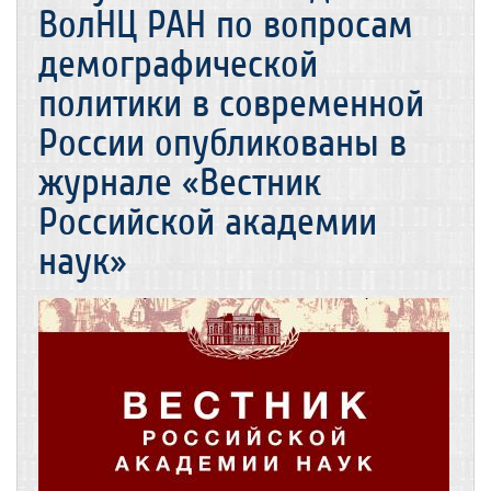
ВолНЦ РАН по вопросам
демографической
политики в современной
России опубликованы в
журнале «Вестник
Российской академии
наук»