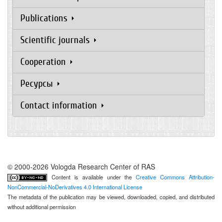
Publications
Scientific journals
Cooperation
Ресурсы
Contact information
© 2000-2026 Vologda Research Center of RAS
Content is available under the
Creative Commons Attribution-
NonCommercial-NoDerivatives 4.0 International License
The metadata of the publication may be viewed, downloaded, copied, and distributed
without additional permission