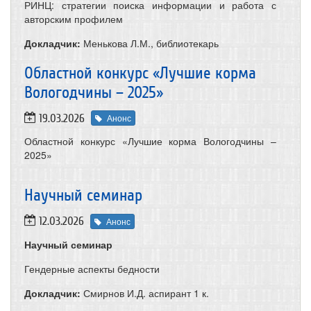
РИНЦ: стратегии поиска информации и работа с
авторским профилем
Докладчик:
Менькова Л.М., библиотекарь
Областной конкурс «Лучшие корма
Вологодчины – 2025»
19.03.2026
Анонс
Областной конкурс «Лучшие корма Вологодчины –
2025»
Научный семинар
12.03.2026
Анонс
Научный семинар
Гендерные аспекты бедности
Докладчик:
Смирнов И.Д. аспирант 1 к.