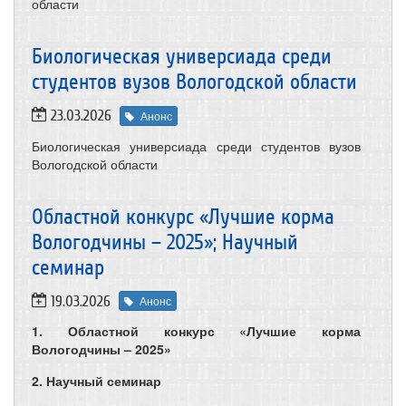
области
Биологическая универсиада среди
студентов вузов Вологодской области
23.03.2026
Анонс
Биологическая универсиада среди студентов вузов
Вологодской области
​Областной конкурс «Лучшие корма
Вологодчины – 2025»; Научный
семинар
19.03.2026
Анонс
1. Областной конкурс «Лучшие корма
Вологодчины – 2025»
2. Научный семинар