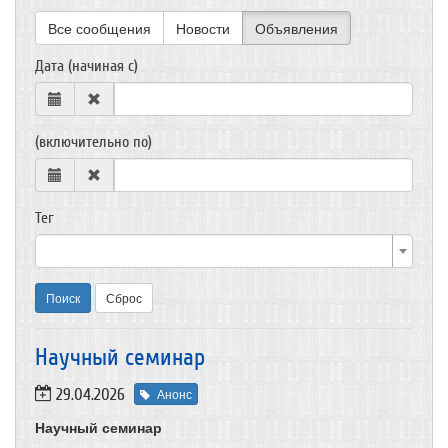
Все сообщения
Новости
Объявления
Дата (начиная с)
(включительно по)
Тег
Поиск
Сброс
Научный семинар
29.04.2026
Анонс
Научный семинар