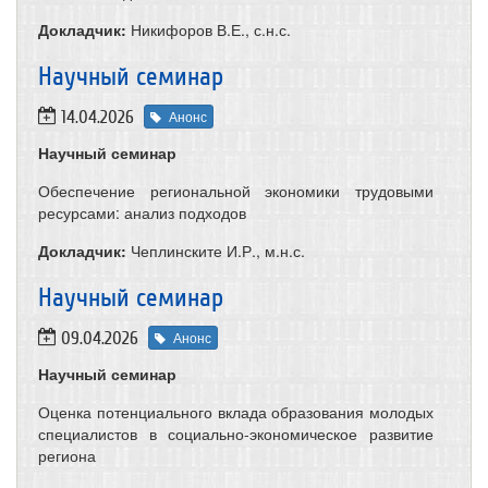
Докладчик:
Никифоров В.Е., с.н.с.
​Научный семинар
14.04.2026
Анонс
Научный семинар
Обеспечение региональной экономики трудовыми
ресурсами: анализ подходов
Докладчик:
Чеплинските И.Р., м.н.с.
​Научный семинар
09.04.2026
Анонс
Научный семинар
Оценка потенциального вклада образования молодых
специалистов в социально-экономическое развитие
региона