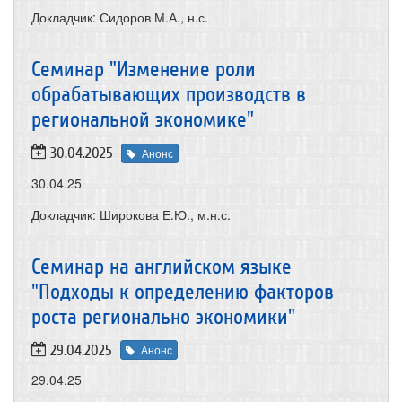
Докладчик: Сидоров М.А., н.с.
Семинар "Изменение роли
обрабатывающих производств в
региональной экономике"
30.04.2025
Анонс
30.04.25
Докладчик: Широкова Е.Ю., м.н.с.
Семинар на английском языке
"Подходы к определению факторов
роста регионально экономики"
29.04.2025
Анонс
29.04.25