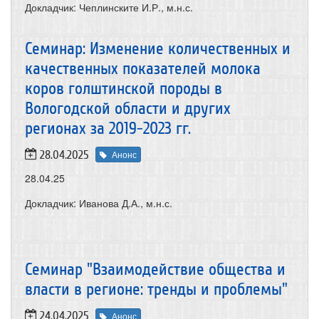
Докладчик: Чеплинските И.Р., м.н.с.
Семинар: Изменение количественных и
качественных показателей молока
коров голштинской породы в
Вологодской области и других
регионах за 2019-2023 гг.
28.04.2025
Анонс
28.04.25
Докладчик: Иванова Д.А., м.н.с.
Семинар "Взаимодействие общества и
власти в регионе: тренды и проблемы"
24.04.2025
Анонс