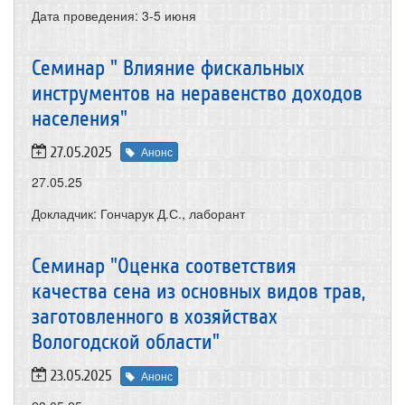
Дата проведения:
3-5 июня
Семинар " Влияние фискальных
инструментов на неравенство доходов
населения"
27.05.2025
Анонс
27.05.25
Докладчик: Гончарук Д.С., лаборант
Семинар "Оценка соответствия
качества сена из основных видов трав,
заготовленного в хозяйствах
Вологодской области"
23.05.2025
Анонс