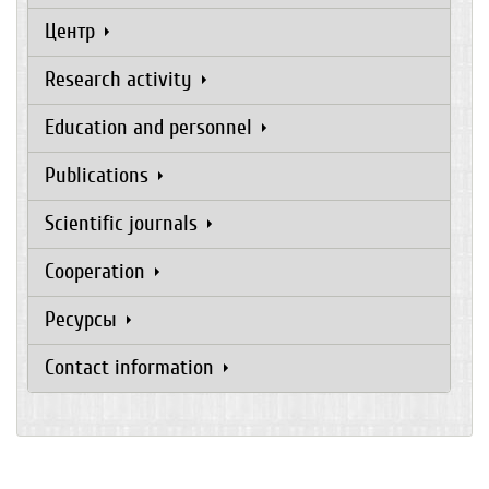
Центр
Research activity
Education and personnel
Publications
Scientific journals
Cooperation
Ресурсы
Contact information