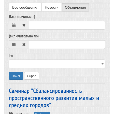
Все сообщения
Новости
Объявления
Дата (начиная с)
(включительно по)
Тег
Поиск
Сброс
Семинар "Сбалансированность
пространственного развития малых и
средних городов"