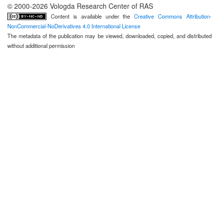
© 2000-2026 Vologda Research Center of RAS
Content is available under the
Creative Commons Attribution-
NonCommercial-NoDerivatives 4.0 International License
The metadata of the publication may be viewed, downloaded, copied, and distributed
without additional permission